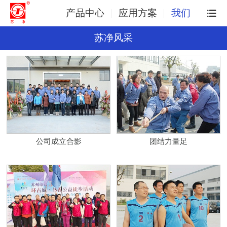
产品中心
应用方案
我们
苏净风采
公司成立合影
团结力量足