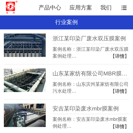
产品中心
应用方案
我们
行业案例
浙江某印染厂废水双压膜案例
案例名称：浙江某印染厂废水双压膜
案例处理…
【详情】
山东某家纺有限公司MBR膜案例
案例名称：山东滨州某家纺有限公司
污水处理…
【详情】
安吉某印染废水mbr膜案例
案例名称：安吉某印染废水mbr膜案
例处理…
【详情】