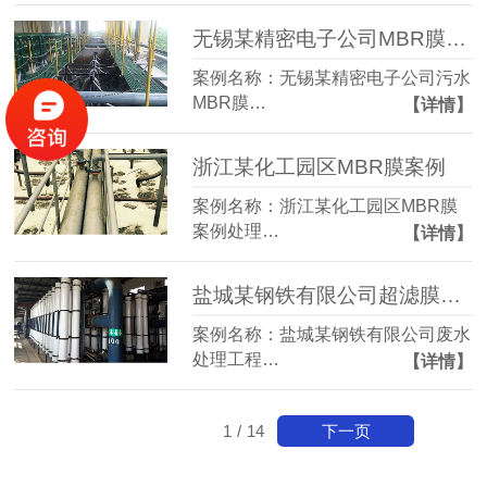
无锡某精密电子公司MBR膜案例
案例名称：无锡某精密电子公司污水
MBR膜…
【详情】
浙江某化工园区MBR膜案例
案例名称：浙江某化工园区MBR膜
案例处理…
【详情】
盐城某钢铁有限公司超滤膜案例
案例名称：盐城某钢铁有限公司废水
处理工程…
【详情】
下一页
1
/
14