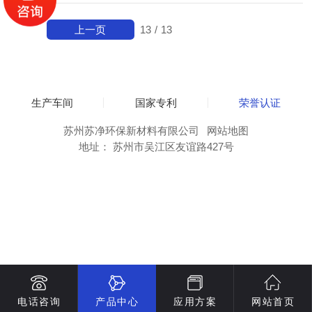
上一页
13
/
13
生产车间
国家专利
荣誉认证
苏州苏净环保新材料有限公司
网站地图
地址： 苏州市吴江区友谊路427号
电话咨询
产品中心
应用方案
网站首页